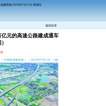
道建筑报 2025年07月11日 星期五
返回目录
百亿元的高速公路建成通车
图）
博伟
《 中国铁道建筑报 》（ 2025年07月11日 2 版）