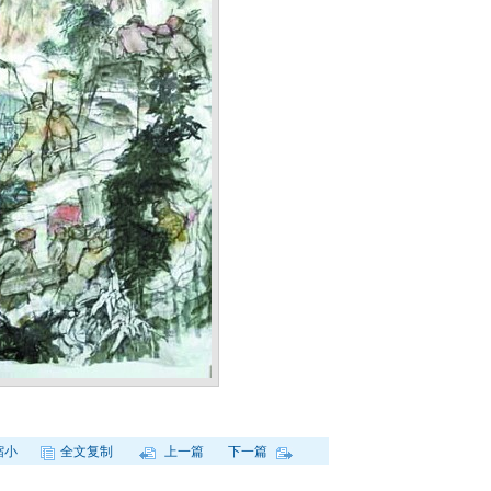
缩小
全文复制
上一篇
下一篇