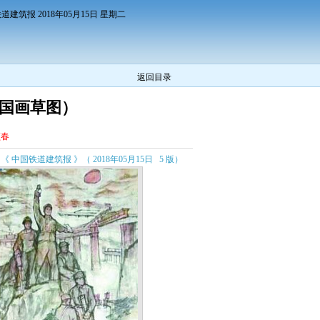
道建筑报 2018年05月15日 星期二
返回目录
（国画草图）
频春
《 中国铁道建筑报 》（ 2018年05月15日 5 版）